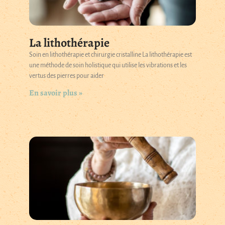
La lithothérapie
Soin en lithothérapie et chirurgie cristalline La lithothérapie est
une méthode de soin holistique qui utilise les vibrations et les
vertus des pierres pour aider
En savoir plus »