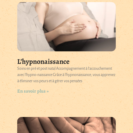
L’hypnonaissance
Soins en pré et post natal Accompagnement à l’accouchement
avec l’hypno-naissance Grâce à l’hypnonaissance, vous apprenez
à éliminer vos peurs et à gérer vos pensées
En savoir plus »