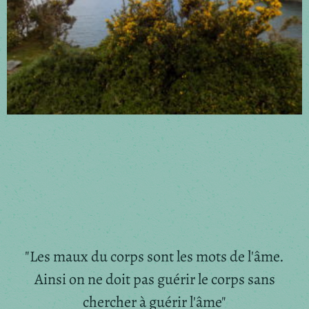
"Les maux du corps sont les mots de l'âme.
Ainsi on ne doit pas guérir le corps sans
chercher à guérir l'âme"