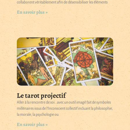
collaborent véritablement afin de désensibiliser les éléments
En savoir plus »
Le tarot projectif
Aller à la rencontre de soi…avec un outil imagé fait de symboles
millénaires issus de l’Inconscient collectif incluant la philosophie,
la morale, la psychologie ou
En savoir plus »