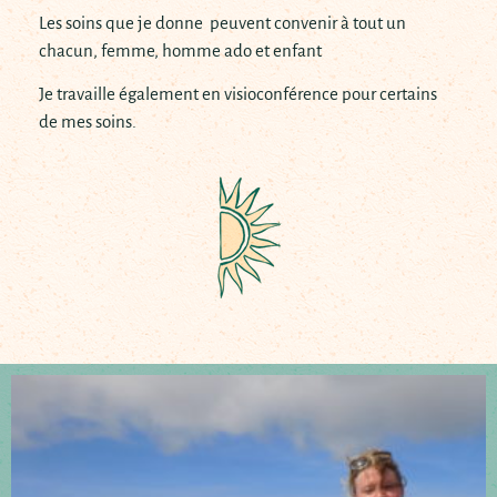
Les soins que je donne peuvent convenir à tout un
chacun, femme, homme ado et enfant
Je travaille également en visioconférence pour certains
de mes soins.