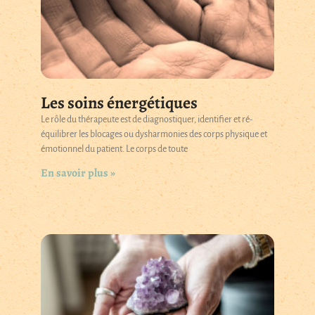
Les soins énergétiques
Le rôle du thérapeute est de diagnostiquer, identifier et ré-
équilibrer les blocages ou dysharmonies des corps physique et
émotionnel du patient. Le corps de toute
En savoir plus »