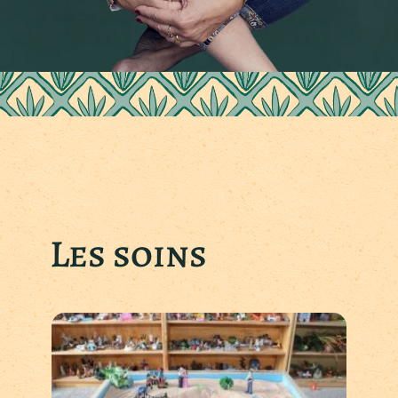
Les soins