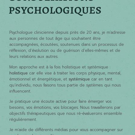
psychologiques
Psychologue clinicienne depuis près de 20 ans, je m’adresse
aux personnes de tout âge qui souhaitent être
accompagnées, écoutées, soutenues dans un processus de
réflexion, d’évolution ou de guérison d’elles-mêmes et de
leurs relations aux autres.
Mon approche est à la fois holistique et systémique :
holistique
car elle vise à traiter les corps physique, mental,
émotionnel et énergétique, et
systémique
car en tant
qu’individu, nous faisons tous partie de systèmes qui nous
influencent.
Je pratique une écoute active pour faire émerger vos
besoins, vos émotions, vos blocages. Nous travaillerons par
objectifs thérapeutiques que nous ré-évaluerons ensemble
régulièrement.
Je m’aide de différents médias pour vous accompagner sur