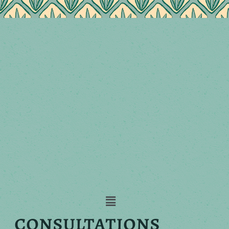
consultations